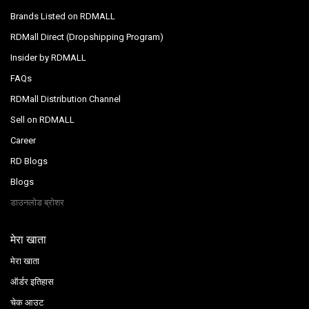
Brands Listed on RDMALL
RDMall Direct (Dropshipping Program)
Insider by RDMALL
FAQs
RDMall Distribution Channel
Sell on RDMALL
Career
RD Blogs
Blogs
डाउनलोड ब्रोशर
मेरा खाता
मेरा खाता
ऑर्डर इतिहास
चेक आउट