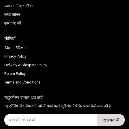
व्यापार भागीदार लॉगिन
एजेंट लॉगिन
एक एजेंट बनें
नीतियाँ
About RDMall
Privacy Policy
Delivery & Shipping Policy
Return Policy
Terms and Conditions
न्यूज़लेटर साइन अप करें
नए ट्रेंडिंग और ऑफर्स के बारे में सबसे पहले सुनें और देखें कि आपने कैसे मदद की है
सदस्यता लें